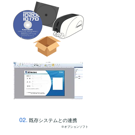
02.
既存システムとの連携
※オプションソフト