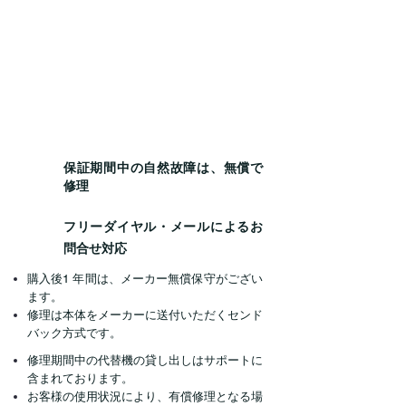
保証期間中の自然故障は、無償で
修理
フリーダイヤル・メールによるお
問合せ対応
購入後1 年間は、メーカー無償保守がござい
ます。
修理は本体をメーカーに送付いただくセンド
バック方式です。
修理期間中の代替機の貸し出しはサポートに
含まれております。
お客様の使用状況により、有償修理となる場