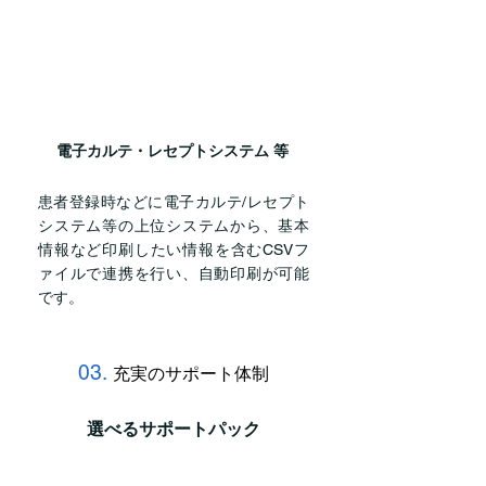
電子カルテ・
レセプトシステム 等
患者登録時などに電子カルテ/レセプト
システム等の上位システムから、基本
情報など印刷したい情報を含むCSVフ
ァイルで連携を行い、自動印刷が可能
です。
03.
充実のサポート体制
選べるサポートパック