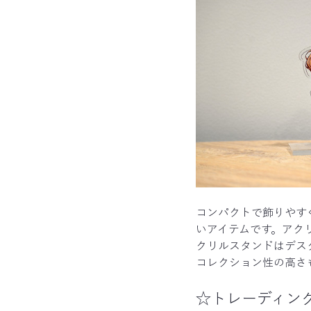
コンパクトで飾りやす
いアイテムです。アク
クリルスタンドはデス
コレクション性の高さ
☆トレーディン