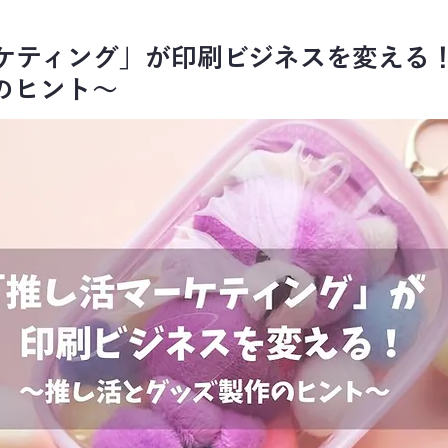
ケティング」が印刷ビジネスを変える
のヒント～